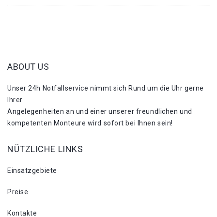
ABOUT US
Unser 24h Notfallservice nimmt sich Rund um die Uhr gerne
Ihrer
Angelegenheiten an und einer unserer freundlichen und
kompetenten Monteure wird sofort bei Ihnen sein!
NÜTZLICHE LINKS
Einsatzgebiete
Preise
Kontakte