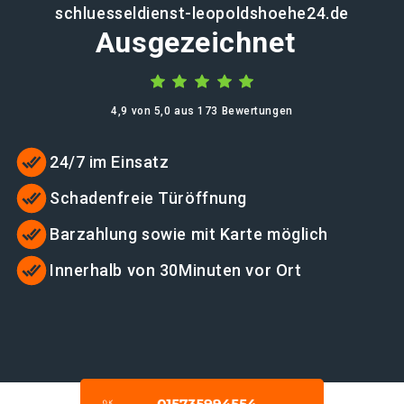
schluesseldienst-leopoldshoehe24.de
Ausgezeichnet
4,9 von 5,0 aus 173 Bewertungen
24/7 im Einsatz
Schadenfreie Türöffnung
Barzahlung sowie mit Karte möglich
Innerhalb von 30Minuten vor Ort