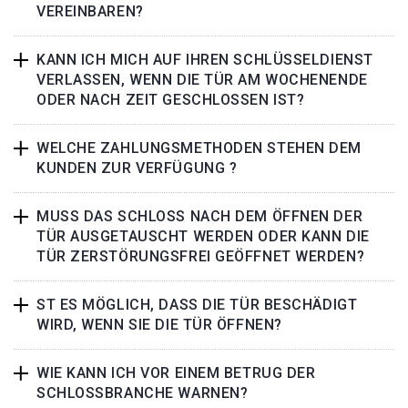
VEREINBAREN?
KANN ICH MICH AUF IHREN SCHLÜSSELDIENST
VERLASSEN, WENN DIE TÜR AM WOCHENENDE
ODER NACH ZEIT GESCHLOSSEN IST?
WELCHE ZAHLUNGSMETHODEN STEHEN DEM
KUNDEN ZUR VERFÜGUNG ?
MUSS DAS SCHLOSS NACH DEM ÖFFNEN DER
TÜR AUSGETAUSCHT WERDEN ODER KANN DIE
TÜR ZERSTÖRUNGSFREI GEÖFFNET WERDEN?
ST ES MÖGLICH, DASS DIE TÜR BESCHÄDIGT
WIRD, WENN SIE DIE TÜR ÖFFNEN?
WIE KANN ICH VOR EINEM BETRUG DER
SCHLOSSBRANCHE WARNEN?