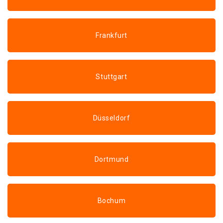
Frankfurt
Stuttgart
Düsseldorf
Dortmund
Bochum