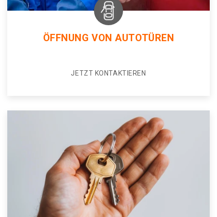
ÖFFNUNG VON AUTOTÜREN
JETZT KONTAKTIEREN