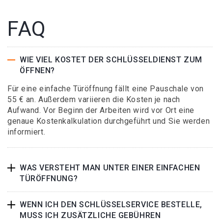
FAQ
WIE VIEL KOSTET DER SCHLÜSSELDIENST ZUM
ÖFFNEN?
Für eine einfache Türöffnung fällt eine Pauschale von
55 € an. Außerdem variieren die Kosten je nach
Aufwand. Vor Beginn der Arbeiten wird vor Ort eine
genaue Kostenkalkulation durchgeführt und Sie werden
informiert.
WAS VERSTEHT MAN UNTER EINER EINFACHEN
TÜRÖFFNUNG?
WENN ICH DEN SCHLÜSSELSERVICE BESTELLE,
MUSS ICH ZUSÄTZLICHE GEBÜHREN