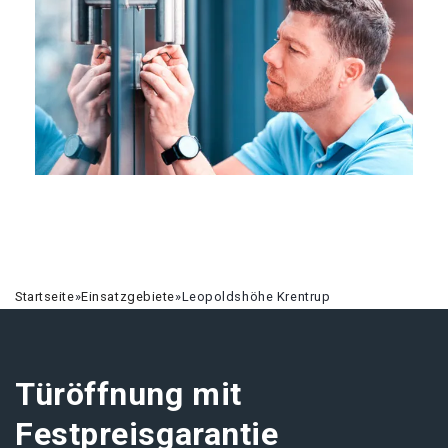
Startseite
»
Einsatzgebiete
»
Leopoldshöhe Krentrup
Türöffnung mit
Festpreisgarantie