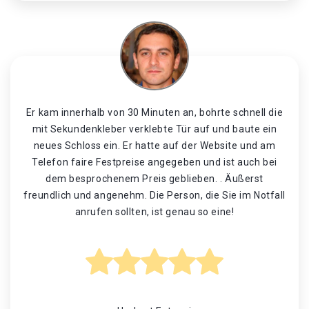
Er kam innerhalb von 30 Minuten an, bohrte schnell die
mit Sekundenkleber verklebte Tür auf und baute ein
neues Schloss ein. Er hatte auf der Website und am
Telefon faire Festpreise angegeben und ist auch bei
dem besprochenem Preis geblieben. . Äußerst
freundlich und angenehm. Die Person, die Sie im Notfall
anrufen sollten, ist genau so eine!