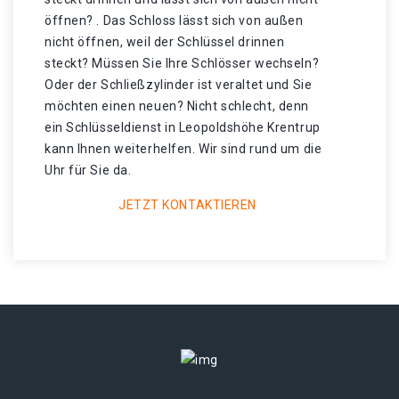
öffnen? . Das Schloss lässt sich von außen
nicht öffnen, weil der Schlüssel drinnen
steckt? Müssen Sie Ihre Schlösser wechseln?
Oder der Schließzylinder ist veraltet und Sie
möchten einen neuen? Nicht schlecht, denn
ein Schlüsseldienst in Leopoldshöhe Krentrup
kann Ihnen weiterhelfen. Wir sind rund um die
Uhr für Sie da.
JETZT KONTAKTIEREN