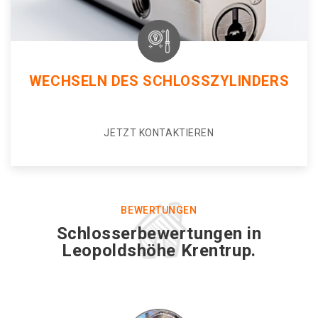
WECHSELN DES SCHLOSSZYLINDERS
JETZT KONTAKTIEREN
BEWERTUNGEN
Schlosserbewertungen in
Leopoldshöhe Krentrup.