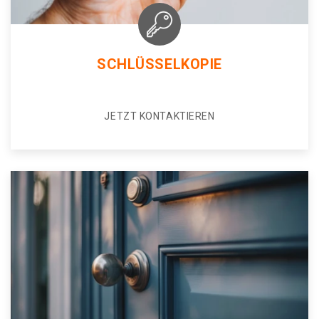
SCHLÜSSELKOPIE
JETZT KONTAKTIEREN