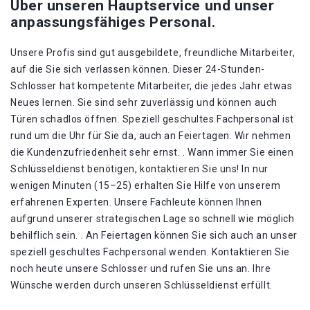
Über unseren Hauptservice und unser
anpassungsfähiges Personal.
Unsere Profis sind gut ausgebildete, freundliche Mitarbeiter,
auf die Sie sich verlassen können. Dieser 24-Stunden-
Schlosser hat kompetente Mitarbeiter, die jedes Jahr etwas
Neues lernen. Sie sind sehr zuverlässig und können auch
Türen schadlos öffnen. Speziell geschultes Fachpersonal ist
rund um die Uhr für Sie da, auch an Feiertagen. Wir nehmen
die Kundenzufriedenheit sehr ernst. . Wann immer Sie einen
Schlüsseldienst benötigen, kontaktieren Sie uns! In nur
wenigen Minuten (15–25) erhalten Sie Hilfe von unserem
erfahrenen Experten. Unsere Fachleute können Ihnen
aufgrund unserer strategischen Lage so schnell wie möglich
behilflich sein. . An Feiertagen können Sie sich auch an unser
speziell geschultes Fachpersonal wenden. Kontaktieren Sie
noch heute unsere Schlosser und rufen Sie uns an. Ihre
Wünsche werden durch unseren Schlüsseldienst erfüllt.