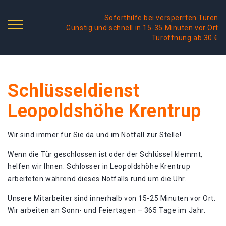
Soforthilfe bei versperrten Türen
Günstig und schnell in 15-35 Minuten vor Ort
Türöffnung ab 30 €
Schlüsseldienst
Leopoldshöhe Krentrup
Wir sind immer für Sie da und im Notfall zur Stelle!
Wenn die Tür geschlossen ist oder der Schlüssel klemmt,
helfen wir Ihnen. Schlosser in Leopoldshöhe Krentrup
arbeiteten während dieses Notfalls rund um die Uhr.
Unsere Mitarbeiter sind innerhalb von 15-25 Minuten vor Ort.
Wir arbeiten an Sonn- und Feiertagen – 365 Tage im Jahr.