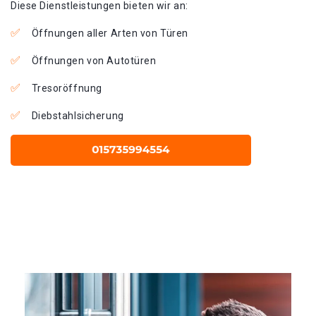
Diese Dienstleistungen bieten wir an:
Öffnungen aller Arten von Türen
Öffnungen von Autotüren
Tresoröffnung
Diebstahlsicherung