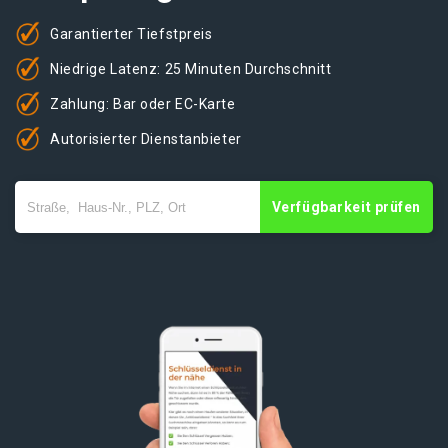
Garantierter Tiefstpreis
Niedrige Latenz: 25 Minuten Durchschnitt
Zahlung: Bar oder EC-Karte
Autorisierter Dienstanbieter
Verfügbarkeit prüfen