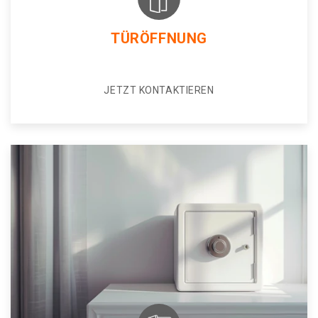
TÜRÖFFNUNG
JETZT KONTAKTIEREN