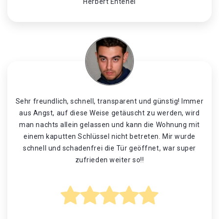
Herbert Entenei
Sehr freundlich, schnell, transparent und günstig! Immer
aus Angst, auf diese Weise getäuscht zu werden, wird
man nachts allein gelassen und kann die Wohnung mit
einem kaputten Schlüssel nicht betreten. Mir wurde
schnell und schadenfrei die Tür geöffnet, war super
zufrieden weiter so!!