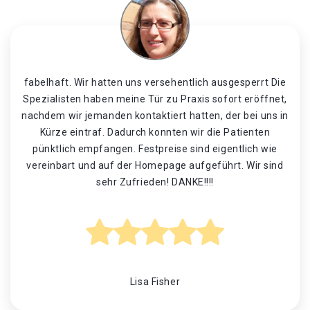
fabelhaft. Wir hatten uns versehentlich ausgesperrt Die
Spezialisten haben meine Tür zu Praxis sofort eröffnet,
nachdem wir jemanden kontaktiert hatten, der bei uns in
Kürze eintraf. Dadurch konnten wir die Patienten
pünktlich empfangen. Festpreise sind eigentlich wie
vereinbart und auf der Homepage aufgeführt. Wir sind
sehr Zufrieden! DANKE!!!!
Lisa Fisher