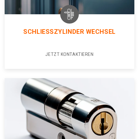
SCHLIESSZYLINDER WECHSEL
JETZT KONTAKTIEREN