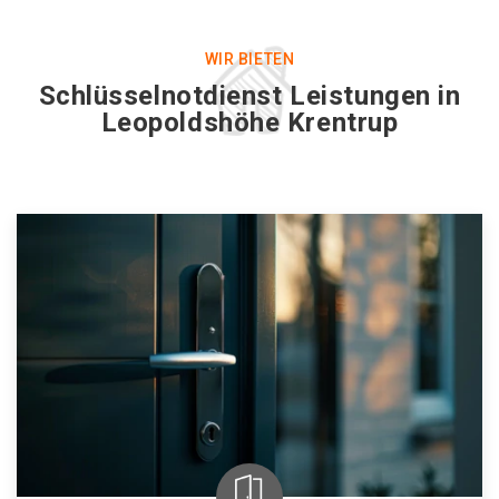
WIR BIETEN
Schlüsselnotdienst Leistungen in
Leopoldshöhe Krentrup