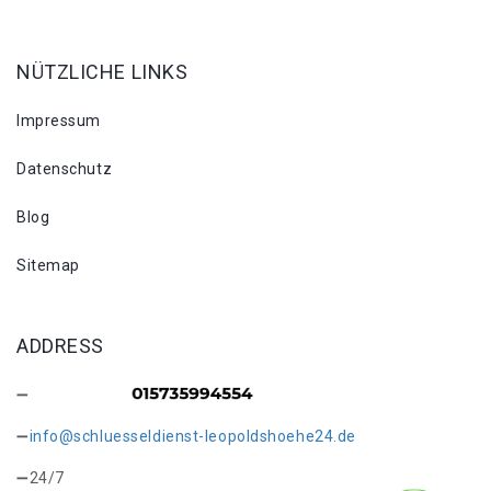
NÜTZLICHE LINKS
Impressum
Datenschutz
Blog
Sitemap
ADDRESS
info@schluesseldienst-leopoldshoehe24.de
24/7