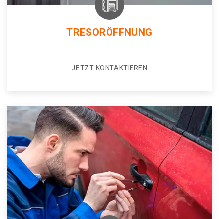
TRESORÖFFNUNG
JETZT KONTAKTIEREN