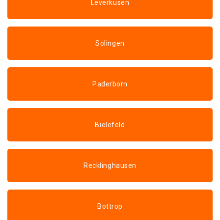
Leverkusen
Solingen
Paderborn
Bielefeld
Recklinghausen
Bottrop