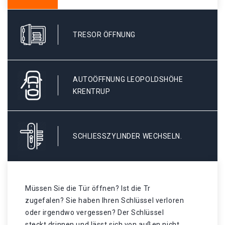
TRESOR ÖFFNUNG
AUTOÖFFNUNG LEOPOLDSHÖHE
KRENTRUP
SCHLIESSZYLINDER WECHSELN.
Müssen Sie die Tür öffnen? Ist die Tr
zugefalen? Sie haben Ihren Schlüssel verloren
oder irgendwo vergessen? Der Schlüssel
steckt drinnen und lässt sich von außen nicht